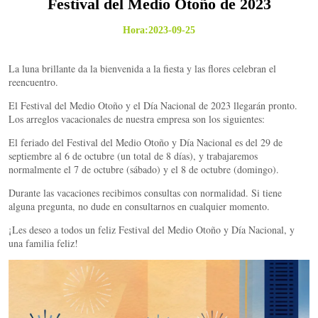
Festival del Medio Otoño de 2023
Hora:2023-09-25