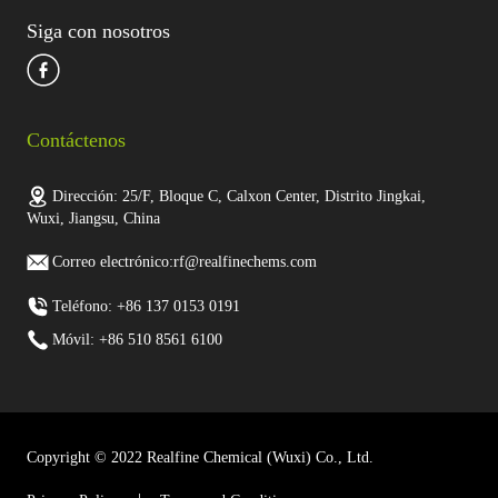
Siga con nosotros
Contáctenos
Dirección: 25/F, Bloque C, Calxon Center, Distrito Jingkai,
Wuxi, Jiangsu, China
Correo electrónico:rf@realfinechems.com
Teléfono: +86 137 0153 0191
Móvil: +86 510 8561 6100
Copyright © 2022 Realfine Chemical (Wuxi) Co., Ltd.