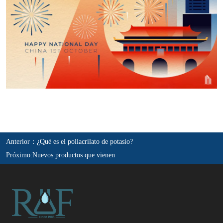
Anterior：
¿Qué es el poliacrilato de potasio?
Próximo:
Nuevos productos que vienen