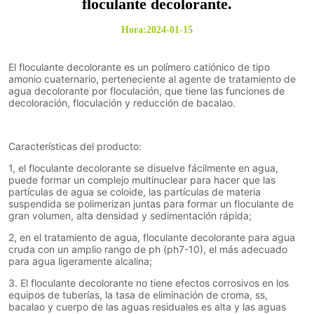
floculante decolorante.
Hora:2024-01-15