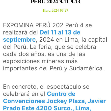
PERÚ 2024 9.11-9.13
Hora:2024-08-27