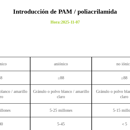
Introducción de PAM / poliacrilamida
Hora:2025-11-07