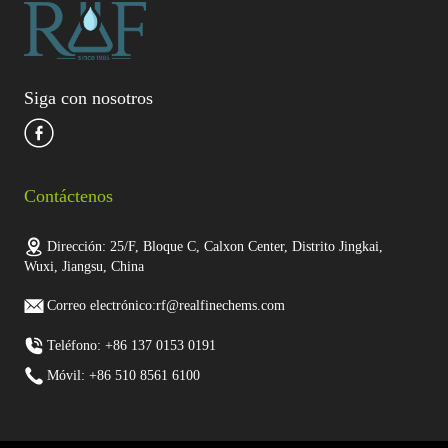
Siga con nosotros
Contáctenos
Dirección: 25/F, Bloque C, Calxon Center, Distrito Jingkai,
Wuxi, Jiangsu, China
Correo electrónico:rf@realfinechems.com
Teléfono: +86 137 0153 0191
Móvil: +86 510 8561 6100