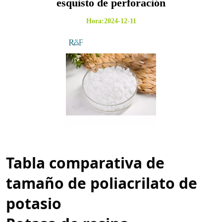
esquisto de perforación
Hora:2024-12-11