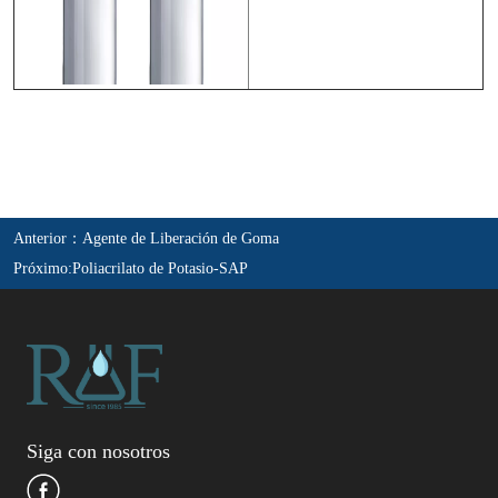
Anterior：
Agente de Liberación de Goma
Próximo:
Poliacrilato de Potasio-SAP
Siga con nosotros