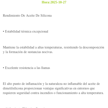
Hora:2025-10-27