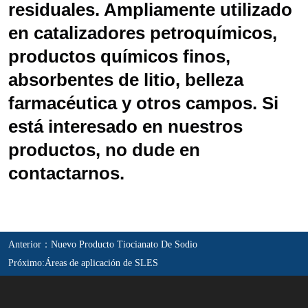
Anterior：
Nuevo Producto Tiocianato De Sodio
Próximo:
Áreas de aplicación de SLES