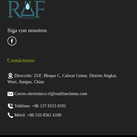
Siga con nosotros
Contáctenos
Dirección: 25/F, Bloque C, Calxon Center, Distrito Jingkai,
Wuxi, Jiangsu, China
Correo electrónico:rf@realfinechems.com
Teléfono: +86 137 0153 0191
Móvil: +86 510 8561 6100