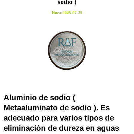
sodio )
Hora:2025-07-25