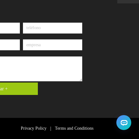
ar +
Privacy Policy
Terms and Conditions