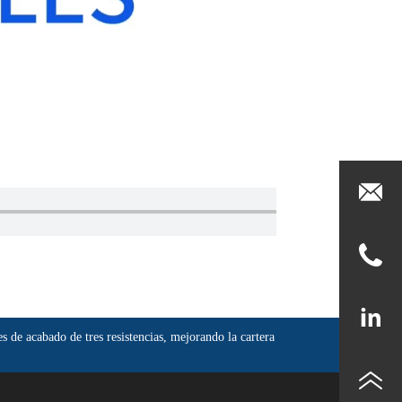
s de acabado de tres resistencias, mejorando la cartera