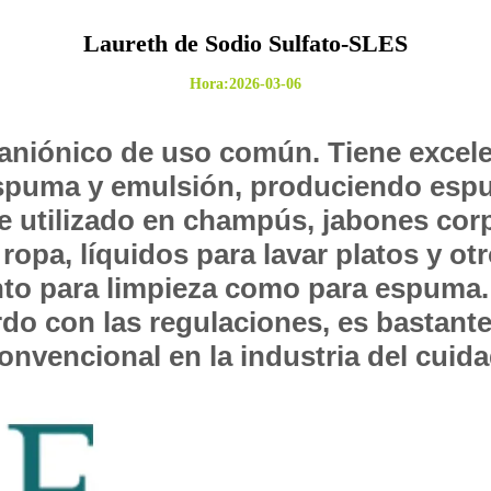
Laureth de Sodio Sulfato-SLES
Hora:2026-03-06