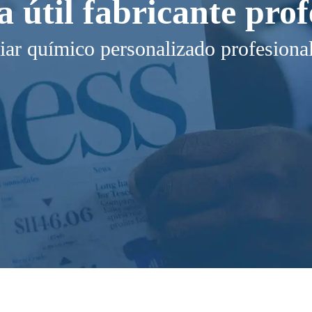
a útil fabricante prof
iar químico personalizado profesiona