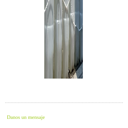
Danos un mensaje