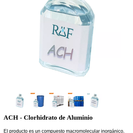
ACH - Clorhidrato de Aluminio