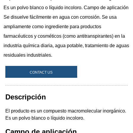
CONTACT US