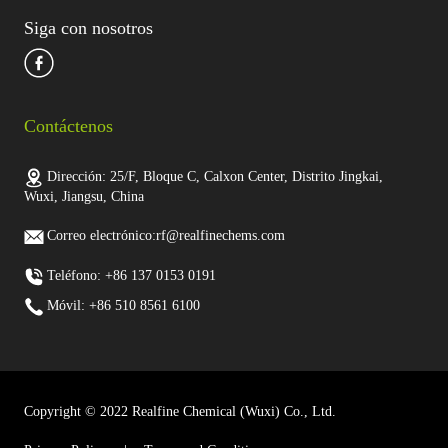
Siga con nosotros
Contáctenos
Dirección: 25/F, Bloque C, Calxon Center, Distrito Jingkai,
Wuxi, Jiangsu, China
Correo electrónico:rf@realfinechems.com
Teléfono: +86 137 0153 0191
Móvil: +86 510 8561 6100
Copyright © 2022 Realfine Chemical (Wuxi) Co., Ltd.