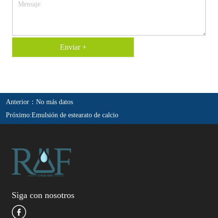
Enviar +
Anterior：
No más datos
Próximo:
Emulsión de estearato de calcio
Siga con nosotros