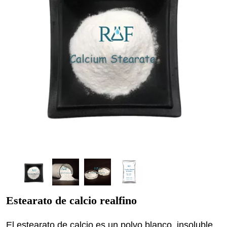
Estearato de calcio realfino