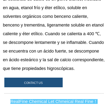
CONTACT US