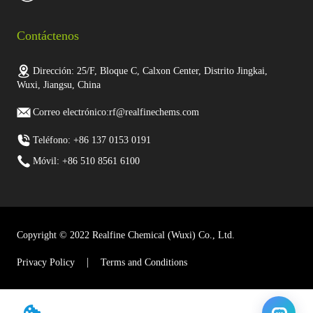
Contáctenos
Dirección: 25/F, Bloque C, Calxon Center, Distrito Jingkai,
Wuxi, Jiangsu, China
Correo electrónico:rf@realfinechems.com
Teléfono: +86 137 0153 0191
Móvil: +86 510 8561 6100
Copyright © 2022 Realfine Chemical (Wuxi) Co., Ltd.
Privacy Policy
Terms and Conditions