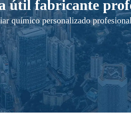
a útil fabricante prof
iar químico personalizado profesiona