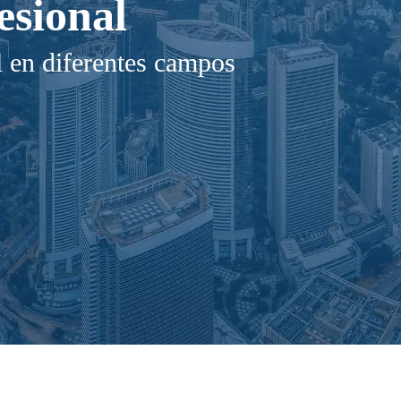
esional
l en diferentes campos