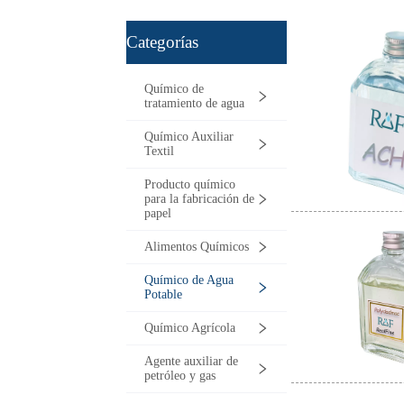
ㅤCategorías
Químico de
tratamiento de agua
Químico Auxiliar
Textil
Producto químico
para la fabricación de
papel
Alimentos Químicos
Químico de Agua
Potable
Químico Agrícola
Agente auxiliar de
petróleo y gas