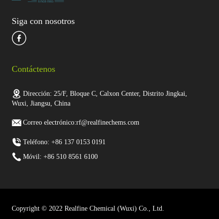
Siga con nosotros
Contáctenos
Dirección: 25/F, Bloque C, Calxon Center, Distrito Jingkai,
Wuxi, Jiangsu, China
Correo electrónico:rf@realfinechems.com
Teléfono: +86 137 0153 0191
Móvil: +86 510 8561 6100
Copyright © 2022 Realfine Chemical (Wuxi) Co., Ltd.