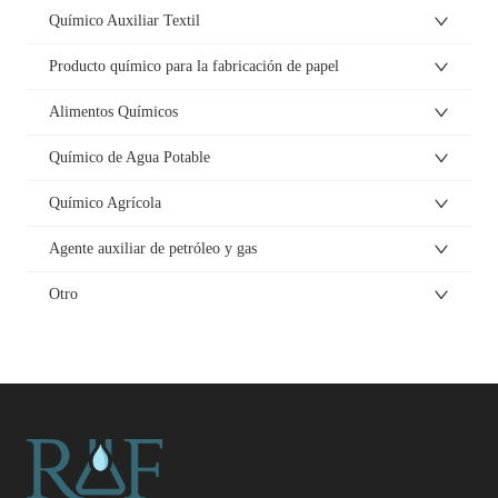
Químico Auxiliar Textil
Producto químico para la fabricación de papel
Alimentos Químicos
Químico de Agua Potable
Químico Agrícola
Agente auxiliar de petróleo y gas
Otro