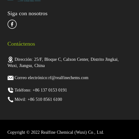
Siga con nosotros
Contáctenos
Dirección: 25/F, Bloque C, Calxon Center, Distrito Jingkai,
Wuxi, Jiangsu, China
Correo electrónico:rf@realfinechems.com
Teléfono: +86 137 0153 0191
Móvil: +86 510 8561 6100
Copyright © 2022 Realfine Chemical (Wuxi) Co., Ltd.