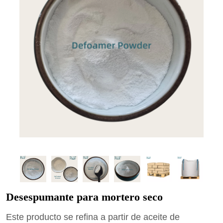
Desespumante para mortero seco