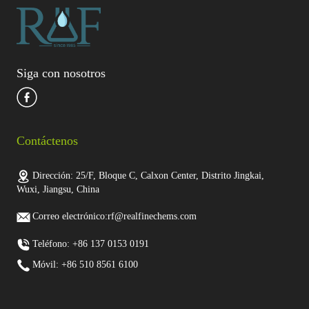
Siga con nosotros
Contáctenos
Dirección: 25/F, Bloque C, Calxon Center, Distrito Jingkai,
Wuxi, Jiangsu, China
Correo electrónico:rf@realfinechems.com
Teléfono: +86 137 0153 0191
Móvil: +86 510 8561 6100