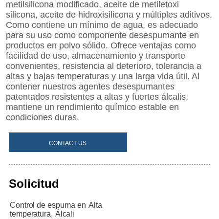
CONTACT US