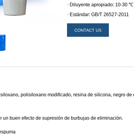
CONTACT US