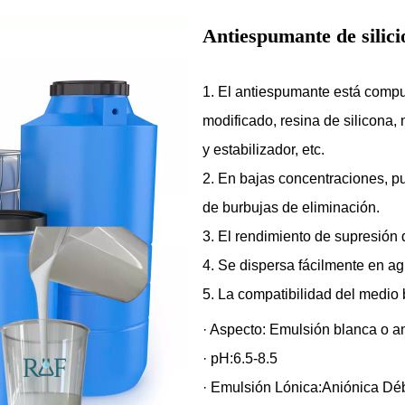
Antiespumante de silici