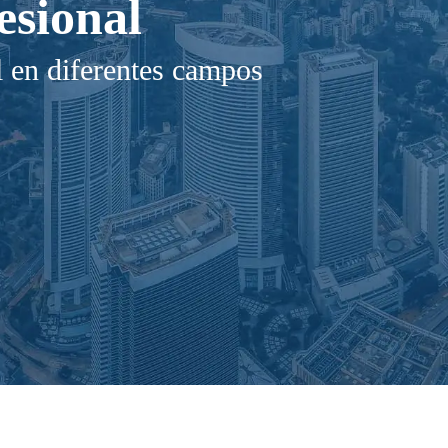
esional
l en diferentes campos