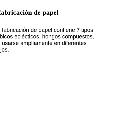
fabricación de papel