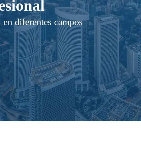
esional
l en diferentes campos