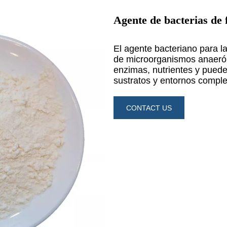
Agente de bacterias de 
CONTACT US