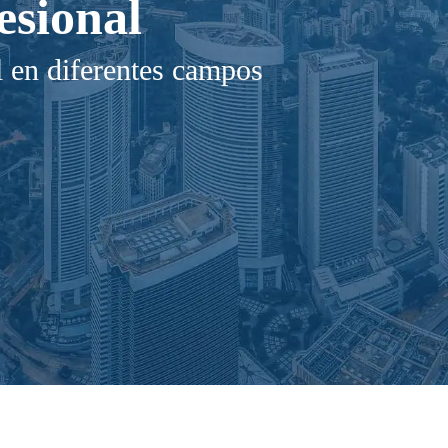
esional
l en diferentes campos