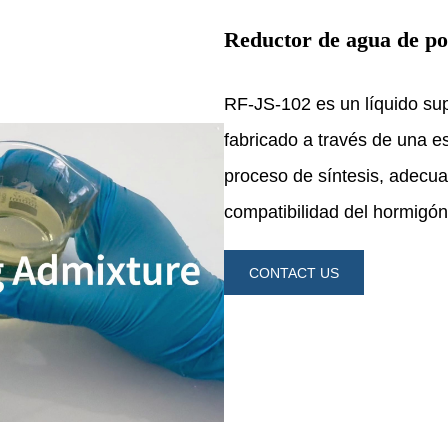
Reductor de agua de po
CONTACT US