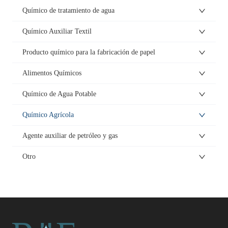
Químico de tratamiento de agua
Químico Auxiliar Textil
Producto químico para la fabricación de papel
Alimentos Químicos
Químico de Agua Potable
Químico Agrícola
Agente auxiliar de petróleo y gas
Otro