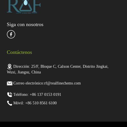
Siga con nosotros
Contáctenos
Dirección: 25/F, Bloque C, Calxon Center, Distrito Jingkai,
Wuxi, Jiangsu, China
Correo electrónico:rf@realfinechems.com
Teléfono: +86 137 0153 0191
Móvil: +86 510 8561 6100