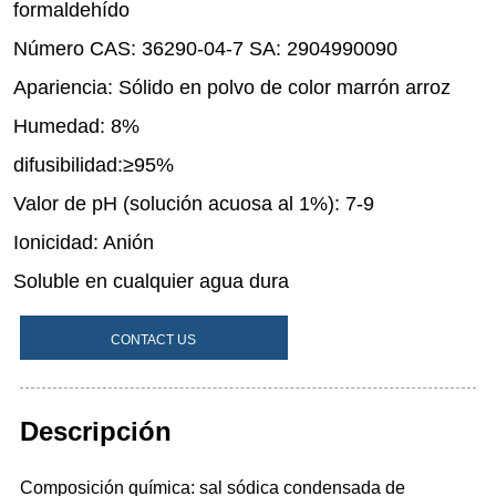
CONTACT US