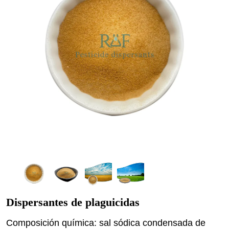
Dispersantes de plaguicidas